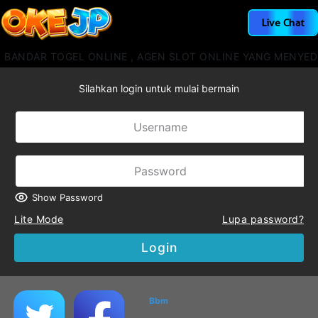
Live Chat
 BANDAR TOGEL ONLINE , AGEN SLOT ONLINE YANG MENYEDI
Silahkan login untuk mulai bermain
Show Password
Lite Mode
Lupa password?
Login
Bbm