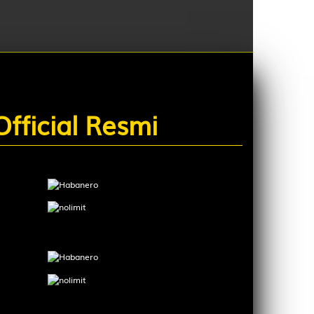
Official Resmi