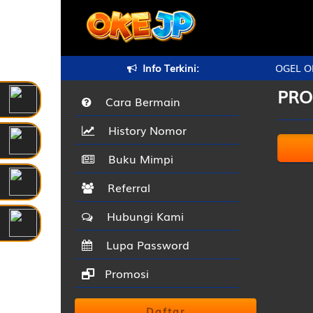
SELAMAT DATANG DI OkeJP ,AGEN BANDAR TOGEL ONLIN
Info Terkini:
PRO
Cara Bermain
History Nomor
Buku Mimpi
Referral
Hubungi Kami
Lupa Password
Promosi
Daftar