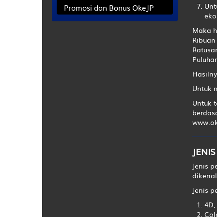
Unt
Promosi dan Bonus OkeJP
eko
02-11-2024 09:40:36
Maka ha
Ribuan
Ratusa
Puluha
Hasiln
Untuk m
Untuk 
berdasa
www.ok
JENIS
Jenis 
dikenal
Jenis p
4D,
Col