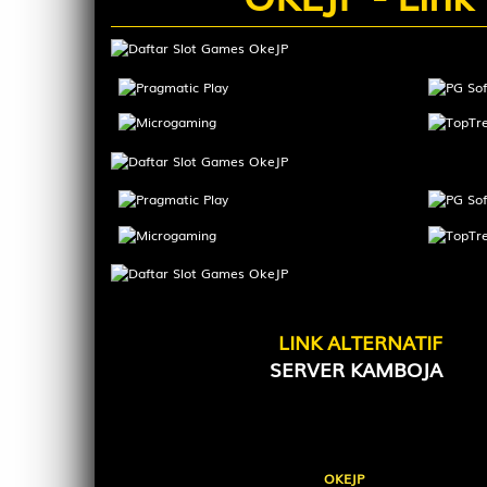
LINK ALTERNATIF
SERVER KAMBOJA
OKEJP