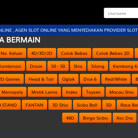
 , AGEN SLOT ONLINE YANG MENYEDIAKAN PROVIDER SLOT TERF
A
BERMAIN
No. Keluar
4D/3D/2D
Colok Bebas
Colok Bebas 2D
Kombinasi
Dasar
50 - 50
Shio
Silang
Kembang K
2D Games
Head & Tail
Oglok
Dice 6
Red/White
B
Monopoly
Mistik Lama
Index
Taysen
Macau Shio
4 STAND
FANTAN
3D Shio
Sicbo Ball
5D
Race Bal
48D
Bingo Sicbo
Xoc Dia