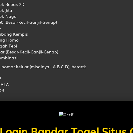
ok Bebas 2D
ok Jitu
ok Naga
50 (Besar-Kecil-Ganjil-Genap)
o
bang Kempis
ang Homo
gah Tepi
ar (Besar-Kecil-Ganjil-Genap)
ombinasi
r nomor keluar (misalnya : A B C D), berarti:
P
PALA
OR
Login Bandar Togel Situs 