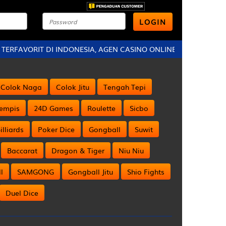
LOGIN
AVORIT DI INDONESIA, AGEN CASINO ONLINE TERBESAR DAN TE
Colok Naga
Colok Jitu
Tengah Tepi
empis
24D Games
Roulette
Sicbo
illiards
Poker Dice
Gongball
Suwit
Baccarat
Dragon & Tiger
Niu Niu
l
SAMGONG
Gongball Jitu
Shio Fights
Duel Dice