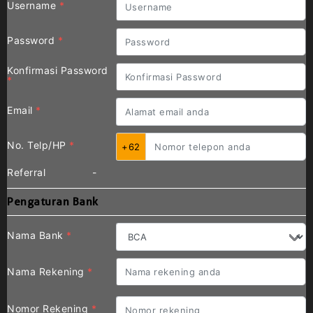
Username
*
Password
*
Konfirmasi Password
*
Email
*
No. Telp/HP
*
+62
Referral
-
Pengaturan Bank
Nama Bank
*
Nama Rekening
*
Nomor Rekening
*