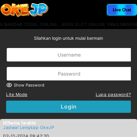
Live Chat
N BANDAR TOGEL ONLINE , AGEN SLOT ONLINE YANG MENYED
Silahkan login untuk mulai bermain
Show Password
Lite Mode
Lupa password?
Login
Berita Terakhir
Jadwal Lengkap OkeJP
02-11-2024 09:42:20